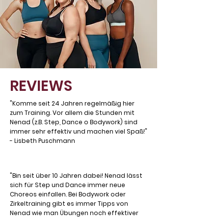
REVIEWS
"Komme seit 24 Jahren regelmäßig hier
zum Training. Vor allem die Stunden mit
Nenad (z.B. Step, Dance o Bodywork) sind
immer sehr effektiv und machen viel Spaß!"
-
Lisbeth Puschmann
"Bin seit über 10 Jahren dabei! Nenad lässt
sich für Step und Dance immer neue
Choreos einfallen. Bei Bodywork oder
Zirkeltraining gibt es immer Tipps von
Nenad wie man Übungen noch effektiver